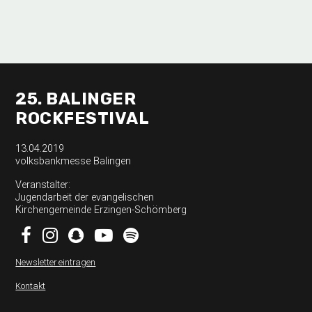
25. BALINGER
ROCKFESTIVAL
13.04.2019
volksbankmesse Balingen
Veranstalter:
Jugendarbeit der evangelischen
Kirchengemeinde Erzingen-Schömberg
Newsletter eintragen
Kontakt