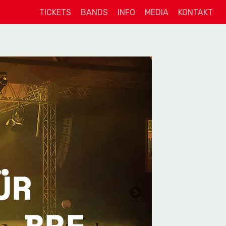
TICKETS
BANDS
INFO
MEDIA
KONTAKT