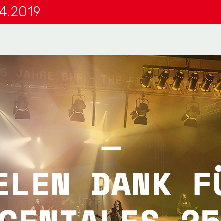
04.2019