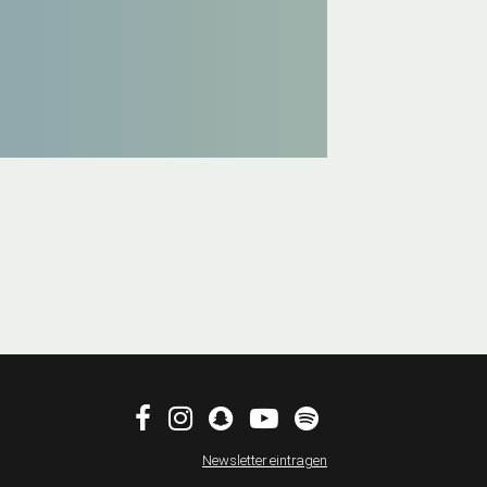
Newsletter eintragen