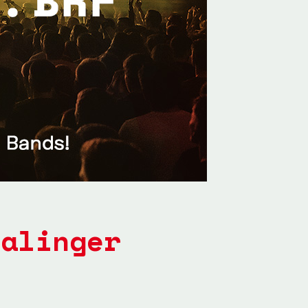
Balinger