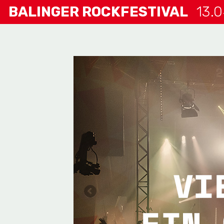
BALINGER ROCKFESTIVAL
13.