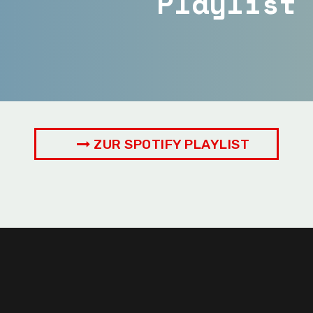
Playlist
ZUR SPOTIFY PLAYLIST