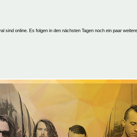
al sind online. Es folgen in den nächsten Tagen noch ein paar weitere